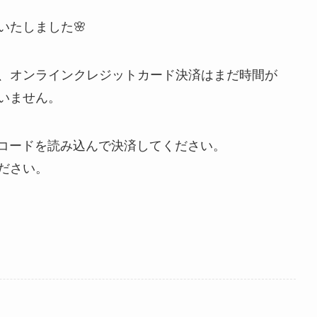
いたしました🌸
、オンラインクレジットカード決済はまだ時間が
いません。
QRコードを読み込んで決済してください。
ださい。