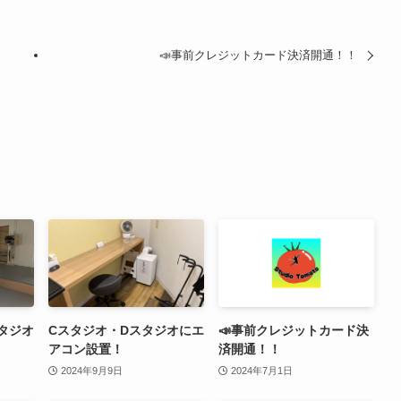
📣事前クレジットカード決済開通！！
スタジオ
Cスタジオ・Dスタジオにエ
📣事前クレジットカード決
アコン設置！
済開通！！
2024年9月9日
2024年7月1日