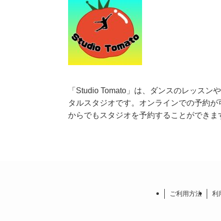
「Studio Tomato」は、ダンスのレッ
タルスタジオです。オンラインでの予約が
からでもスタジオを予約することができま
ご利用方法
利