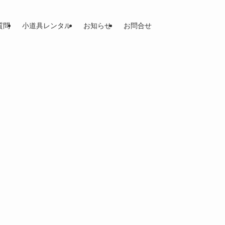
質問
小道具レンタル
お知らせ
お問合せ