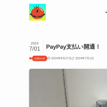
2024
PayPay支払い開通！
7/01
2024年6月27日
2024年7月1日
お知らせ