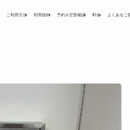
ご利用方法
利用規約
予約＆空室確認
料金
よくあるご