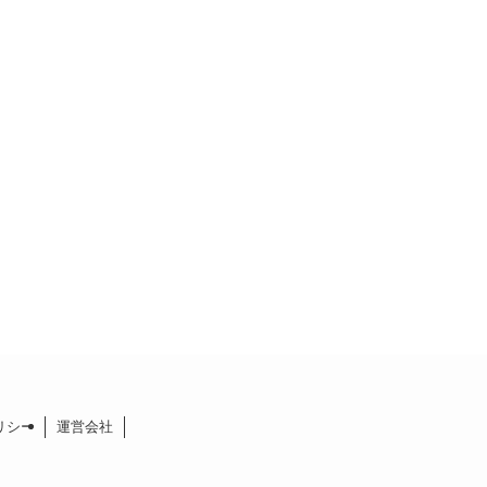
リシー
運営会社