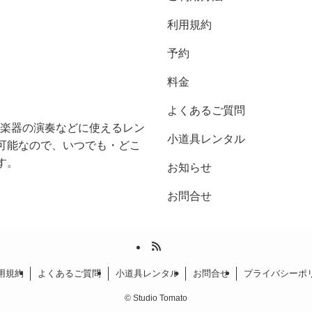
利用規約
予約
料金
よくあるご質問
スンや楽器の演奏などに使えるレン
小道具レンタル
可能なので、いつでも・どこ
す。
お知らせ
お問合せ
用規約
よくあるご質問
小道具レンタル
お問合せ
プライバシーポ
©
Studio Tomato