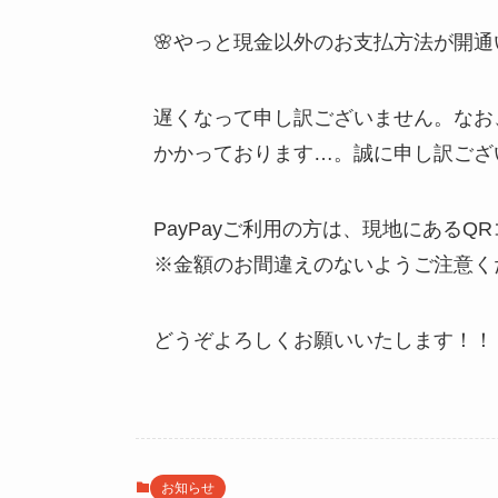
🌸やっと現金以外のお支払方法が開通
遅くなって申し訳ございません。なお
かかっております…。誠に申し訳ござ
PayPayご利用の方は、現地にある
※金額のお間違えのないようご注意く
どうぞよろしくお願いいたします！！
お知らせ